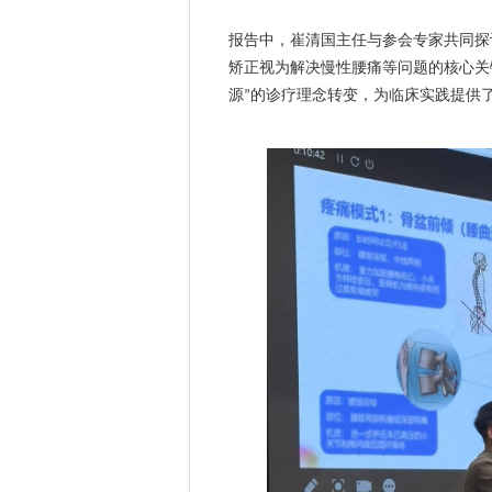
报告中，崔清国主任与参会专家共同探
矫正视为解决慢性腰痛等问题的核心关
源
的诊疗理念转变，为临床实践提供
”