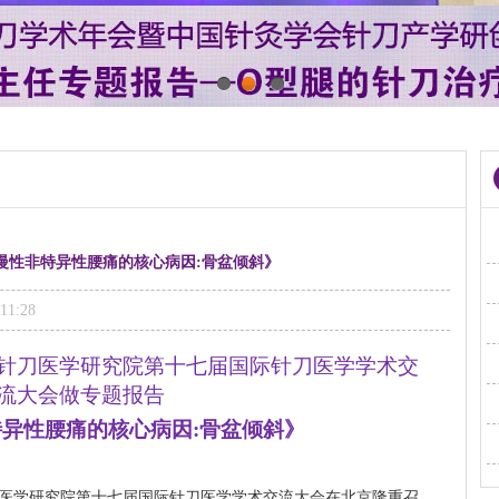
1
2
3
—《慢性非特异性腰痛的核心病因:骨盆倾斜》
11:28
针刀医学研究院第十七届国际针刀医学学术交
流大会做专题报告
异性腰痛的核心病因:骨盆倾斜》
章针刀医学研究院第十七届国际针刀医学学术交流大会在北京隆重召